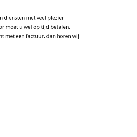
 diensten met veel plezier
r moet u wel op tijd betalen.
ent met een factuur, dan horen wij