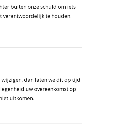
chter buiten onze schuld om iets
et verantwoordelijk te houden.
wijzigen, dan laten we dit op tijd
gelegenheid uw overeenkomst op
niet uitkomen.