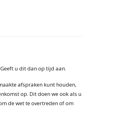
Geeft u dit dan op tijd aan.
gemaakte afspraken kunt houden,
enkomst op. Dit doen we ook als u
om de wet te overtreden of om