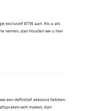
ipe exclusief BTW aan. Als u als
af te nemen, dan houden we u hier
 we een definitief akkoord hebben
 afspraken wilt maken, dan