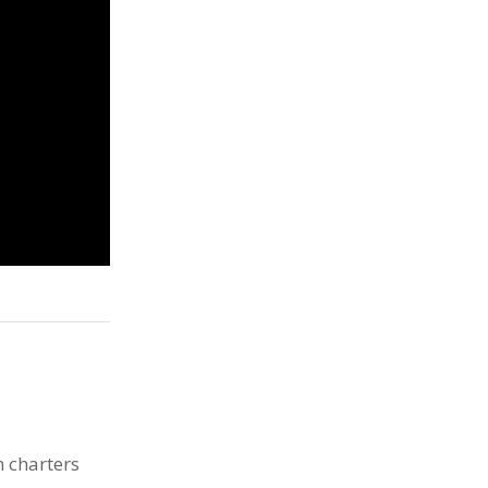
n charters