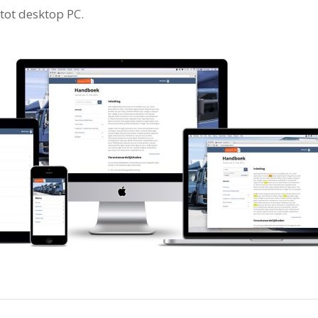
tot desktop PC.