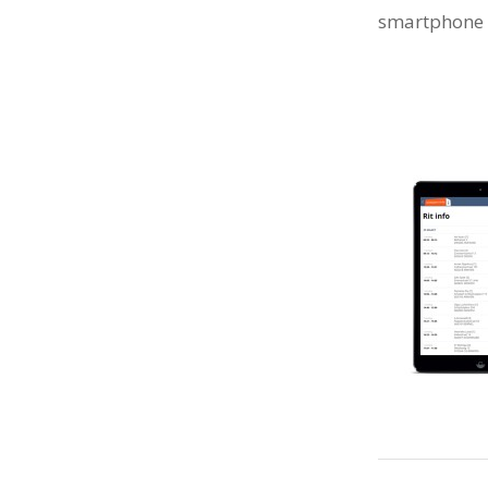
smartphone 