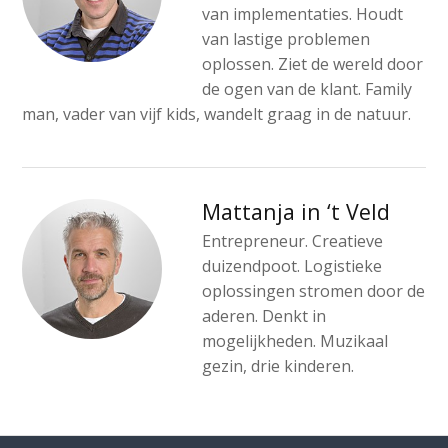
van implementaties. Houdt
van lastige problemen
oplossen. Ziet de wereld door
de ogen van de klant. Family
man, vader van vijf kids, wandelt graag in de natuur.
Mattanja in ‘t Veld
Entrepreneur. Creatieve
duizendpoot. Logistieke
oplossingen stromen door de
aderen. Denkt in
mogelijkheden. Muzikaal
gezin, drie kinderen.