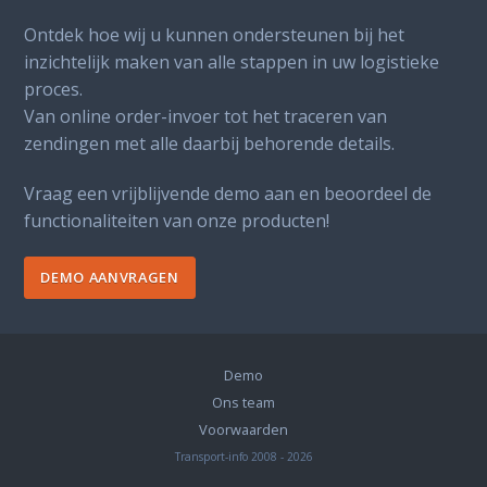
Ontdek hoe wij u kunnen ondersteunen bij het
inzichtelijk maken van alle stappen in uw logistieke
proces.
Van online order-invoer tot het traceren van
zendingen met alle daarbij behorende details.
Vraag een vrijblijvende demo aan en beoordeel de
functionaliteiten van onze producten!
DEMO AANVRAGEN
Demo
Ons team
Voorwaarden
Transport-info 2008 - 2026