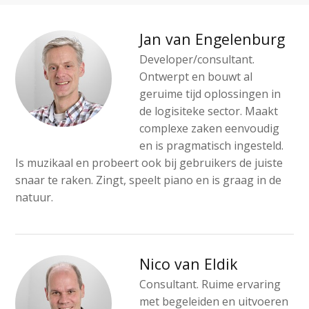
Jan van Engelenburg
Developer/consultant.
Ontwerpt en bouwt al
geruime tijd oplossingen in
de logisiteke sector. Maakt
complexe zaken eenvoudig
en is pragmatisch ingesteld.
Is muzikaal en probeert ook bij gebruikers de juiste
snaar te raken. Zingt, speelt piano en is graag in de
natuur.
Nico van Eldik
Consultant. Ruime ervaring
met begeleiden en uitvoeren